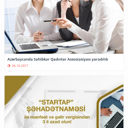
Azərbaycanda Sahibkar Qadınlar Assosiasiyası yaradılıb
26-10-2017