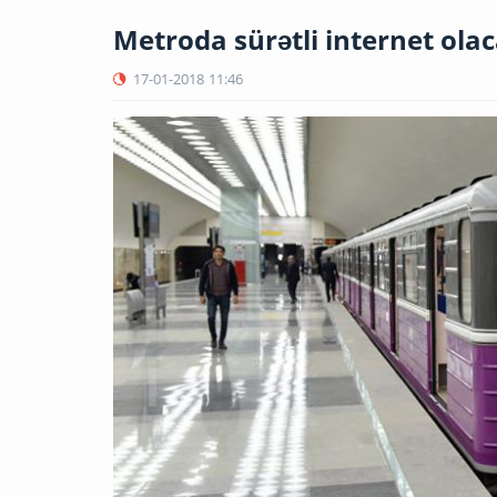
Metroda sürətli internet olac
17-01-2018
11:46