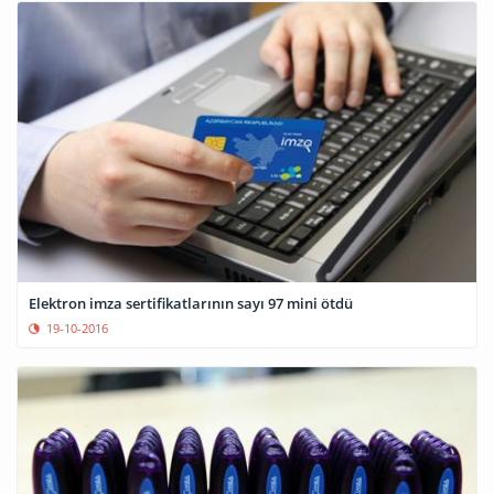
Elektron imza sertifikatlarının sayı 97 mini ötdü
19-10-2016