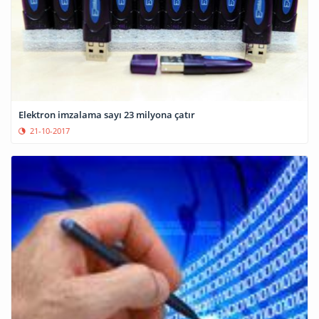
Elektron imzalama sayı 23 milyona çatır
21-10-2017