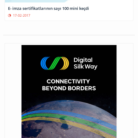
E- imza sertifikatlarının sayı 100 mini keçdi
17-02-2017