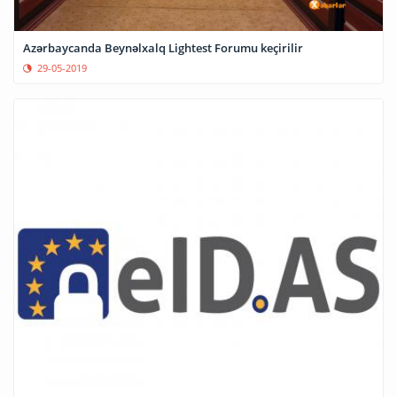
Azərbaycanda Beynəlxalq Lightest Forumu keçirilir
29-05-2019