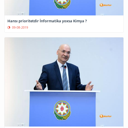
Hansı prioritetdir İnformatika yoxsa Kimya ?
09-08-2019