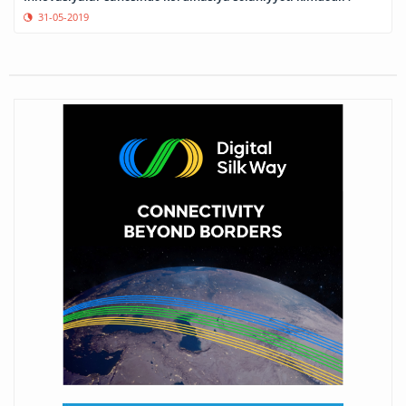
31-05-2019