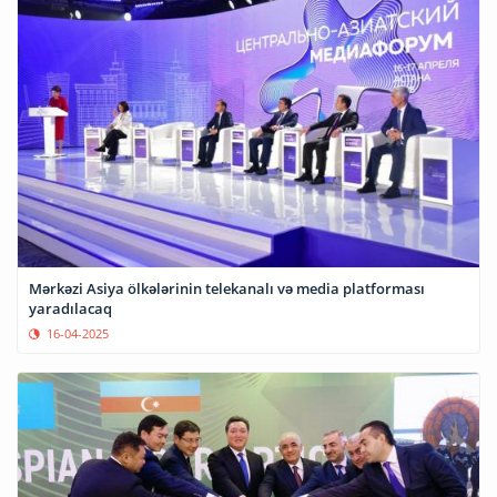
Mərkəzi Asiya ölkələrinin telekanalı və media platforması
yaradılacaq
16-04-2025