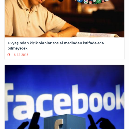
16 yaşından kiçik olanlar sosial mediadan istifadə edə
bilməyəcək
16-12-2015