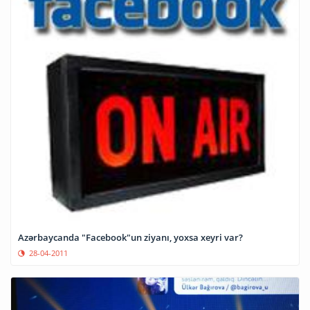
Azərbaycanda "Facebook"un ziyanı, yoxsa xeyri var?
28-04-2011