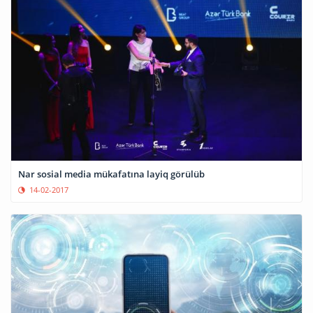
Nar sosial media mükafatına layiq görülüb
14-02-2017