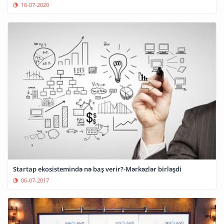
16-07-2020
Startap ekosistemində nə baş verir?-Mərkəzlər birləşdi
06-07-2017