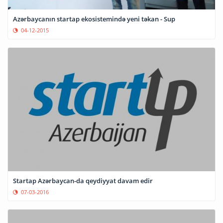
Azərbaycanın startap ekosistemində yeni təkan - Sup
04-12-2015
Startap Azərbaycan-da qeydiyyat davam edir
07-03-2016