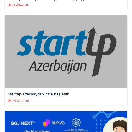
06-04-2016
Startap Azərbaycan 2016 başlayır
25-02-2016