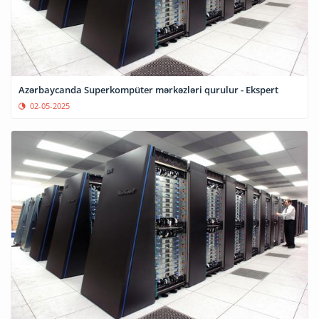
Azərbaycanda Superkompüter mərkəzləri qurulur - Ekspert
02-05-2025