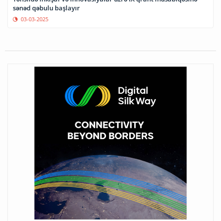
sənəd qəbulu başlayır
03-03-2025