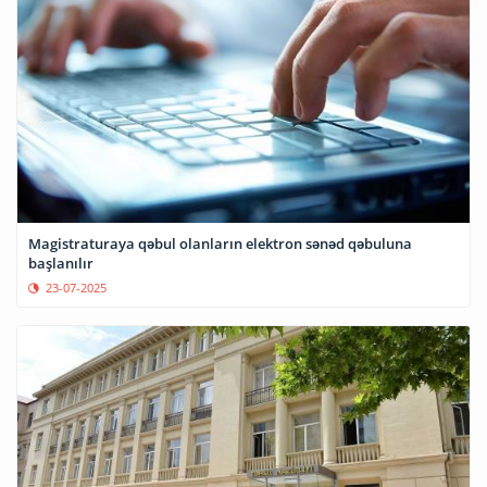
Magistraturaya qəbul olanların elektron sənəd qəbuluna
başlanılır
23-07-2025