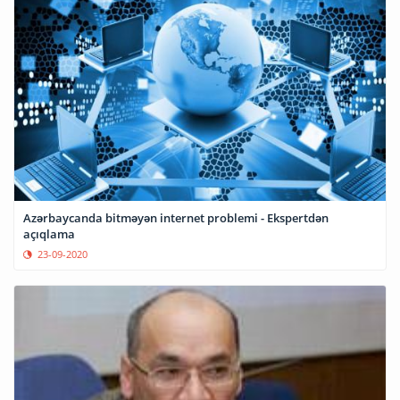
Azərbaycanda bitməyən internet problemi - Ekspertdən
açıqlama
23-09-2020