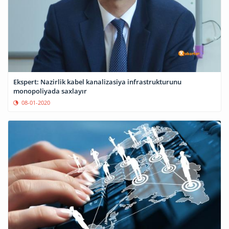
Ekspert: Nazirlik kabel kanalizasiya infrastrukturunu
monopoliyada saxlayır
08-01-2020