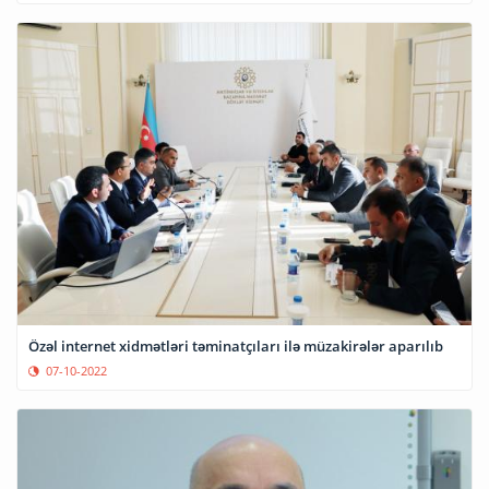
Özəl internet xidmətləri təminatçıları ilə müzakirələr aparılıb
07-10-2022