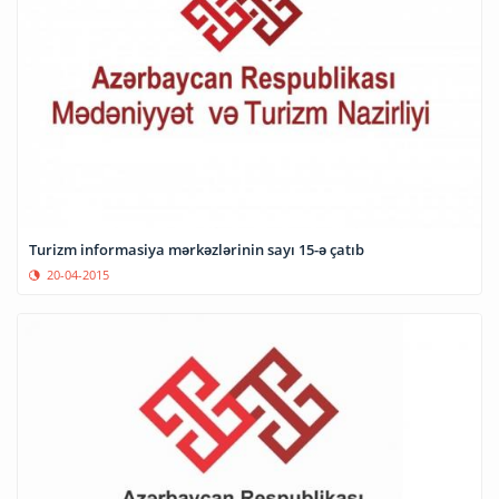
Turizm informasiya mərkəzlərinin sayı 15-ə çatıb
20-04-2015