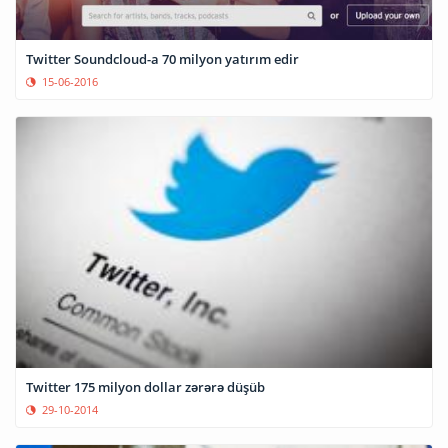
Twitter Soundcloud-a 70 milyon yatırım edir
15-06-2016
Twitter 175 milyon dollar zərərə düşüb
29-10-2014