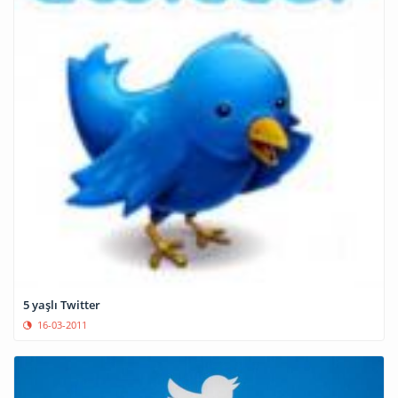
5 yaşlı Twitter
16-03-2011