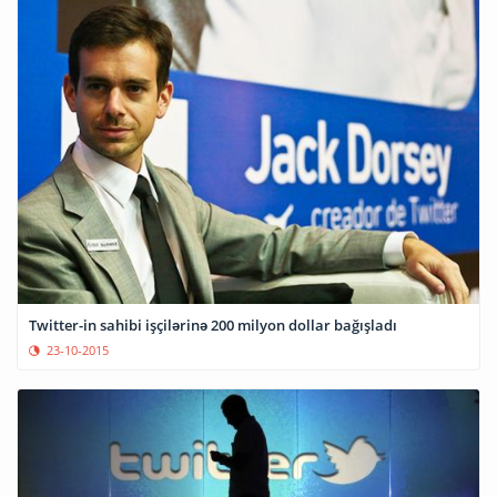
Twitter-in sahibi işçilərinə 200 milyon dollar bağışladı
23-10-2015