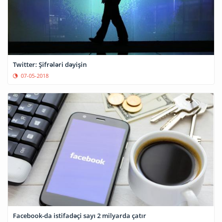
Twitter: Şifrələri dəyişin
07-05-2018
Facebook-da istifadəçi sayı 2 milyarda çatır