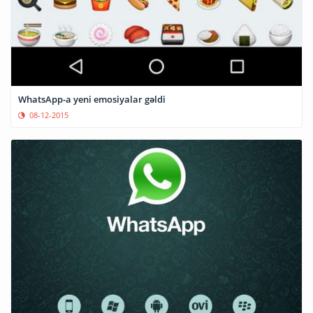
WhatsApp-a yeni emosiyalar gəldi
08-12-2015