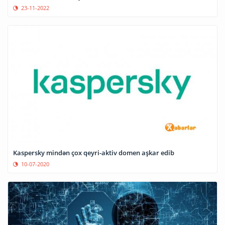
23-11-2022
Kaspersky mindən çox qeyri-aktiv domen aşkar edib
10-07-2020