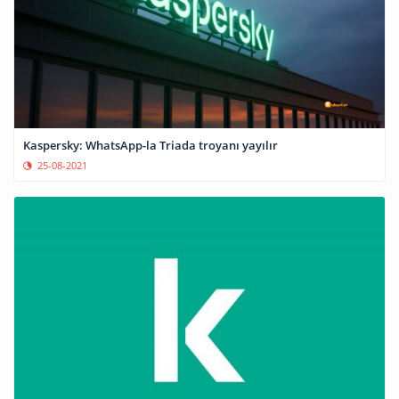
Kaspersky: WhatsApp-la Triada troyanı yayılır
25-08-2021