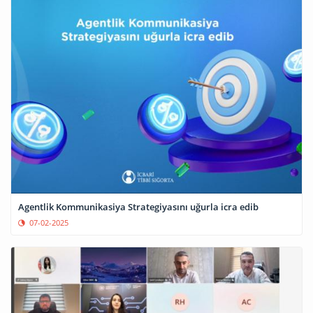
Agentlik Kommunikasiya Strategiyasını uğurla icra edib
07-02-2025