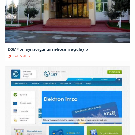
DSMF onlayn sorğunun nəticəsini açıqlayıb
17-02-2016