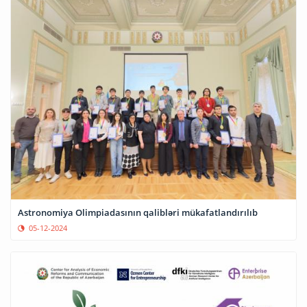
Astronomiya Olimpiadasının qalibləri mükafatlandırılıb
05-12-2024