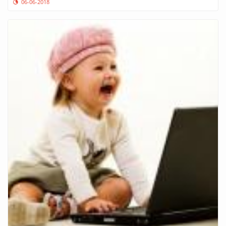
06-06-2018