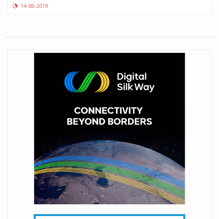
14-06-2019