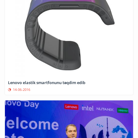
Lenovo elastik smartfonunu təqdim edib
14-06-2016