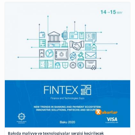
Bakıda maliyyə və texnologiyalar sərgisi keçiriləcək