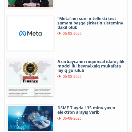
“Meta”nın süni intellekti test
zamanı başqa şirkətin sisteminə
daxil olub
06-08-2026
Azərbaycanın rəqəmsal idarəçilik
model iki beynəlxalq mükafata
layiq görülüb
06-08-2026
DSMF 7 ayda 135 minə yaxın
elektron arayış verib
06-08-2026