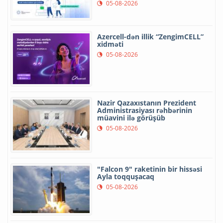
05-08-2026
Azercell-dən illik “ZengimCELL”
xidməti
05-08-2026
Nazir Qazaxıstanın Prezident
Administrasiyası rəhbərinin
müavini ilə görüşüb
05-08-2026
"Falcon 9" raketinin bir hissəsi
Ayla toqquşacaq
05-08-2026