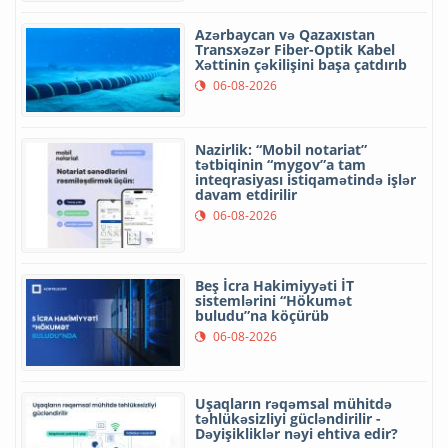
Azərbaycan və Qazaxıstan
Transxəzər Fiber-Optik Kabel
Xəttinin çəkilişini başa çatdırıb
06-08-2026
Nazirlik: “Mobil notariat”
tətbiqinin “mygov”a tam
inteqrasiyası istiqamətində işlər
davam etdirilir
06-08-2026
Beş İcra Hakimiyyəti İT
sistemlərini “Hökumət
buludu”na köçürüb
06-08-2026
Uşaqların rəqəmsal mühitdə
təhlükəsizliyi gücləndirilir -
Dəyişikliklər nəyi ehtiva edir?