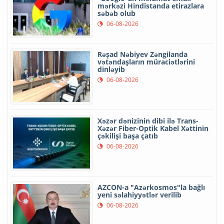
mərkəzi Hindistanda etirazlara
səbəb olub
06-08-2026
Rəşad Nəbiyev Zəngilanda
vətəndaşların müraciətlərini
dinləyib
06-08-2026
Xəzər dənizinin dibi ilə Trans-
Xəzər Fiber-Optik Kabel Xəttinin
çəkilişi başa çatıb
06-08-2026
AZCON-a "Azərkosmos"la bağlı
yeni səlahiyyətlər verilib
06-08-2026