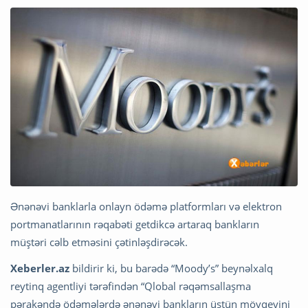
Ənənəvi banklarla onlayn ödəmə platformları və elektron
portmanatlarının rəqabəti getdikcə artaraq bankların
müştəri cəlb etməsini çətinləşdirəcək.
Xeberler.az
bildirir ki, bu barədə “Moody’s” beynəlxalq
reytinq agentliyi tərəfindən “Qlobal rəqəmsallaşma
pərakəndə ödəmələrdə ənənəvi bankların üstün mövqeyini