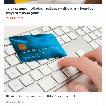
Taleh Kazımov: "Ölkədaxili nağdsız əməliyyatların həcmi 20
milyard manata çatıb"
24-11-2022
Elektron ticarət sektorunda lider ölkə hansıdır?
06-04-2015