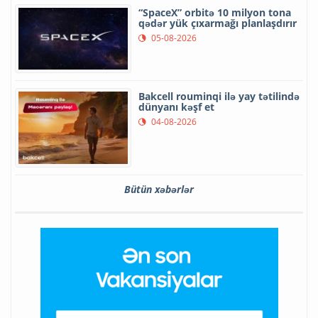
“SpaceX” orbitə 10 milyon tona
qədər yük çıxarmağı planlaşdırır
05-08-2026
Bakcell rouminqi ilə yay tətilində
dünyanı kəşf et
04-08-2026
Bütün xəbərlər