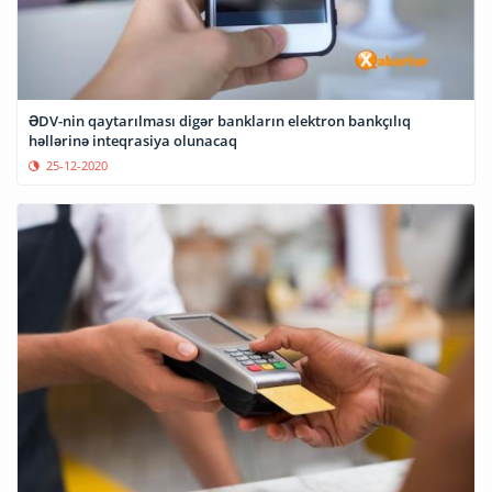
ƏDV-nin qaytarılması digər bankların elektron bankçılıq
həllərinə inteqrasiya olunacaq
25-12-2020