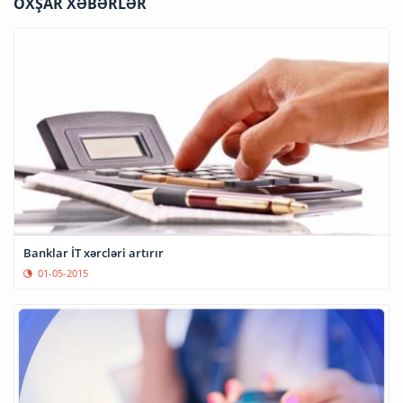
OXŞAR XƏBƏRLƏR
Banklar İT xərcləri artırır
01-05-2015