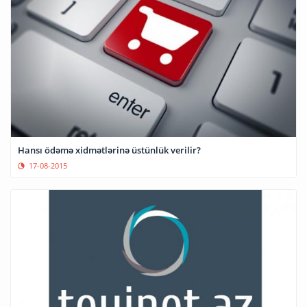
Hansı ödəmə xidmətlərinə üstünlük verilir?
17-08-2015