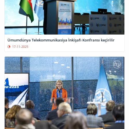
Ümumdünya Telekommunikasiya İnkişafı Konfransı keçirilir
17-11-2025