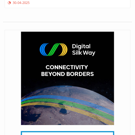
30-04-2025