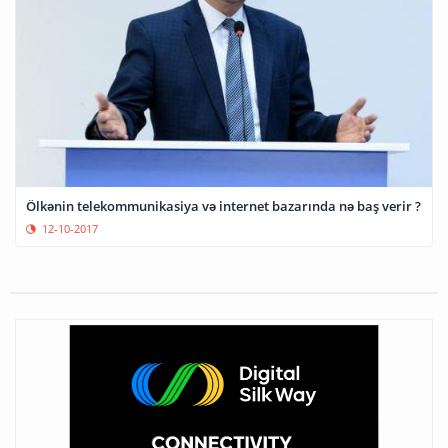
Ölkənin telekommunikasiya və internet bazarında nə baş verir ?
12-10-2017