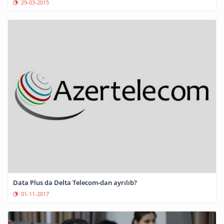
29-03-2015
Data Plus da Delta Telecom-dan ayrılıb?
01-11-2017