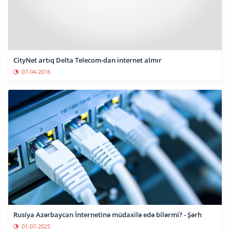
CityNet artıq Delta Telecom-dan internet almır
07-04-2016
Rusiya Azərbaycan İnternetinə müdaxilə edə bilərmi? - Şərh
01-07-2025