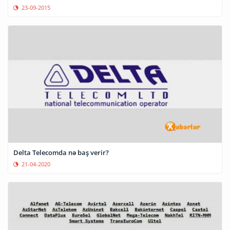
23-09-2015
Delta Telecomda nə baş verir?
21-04-2020