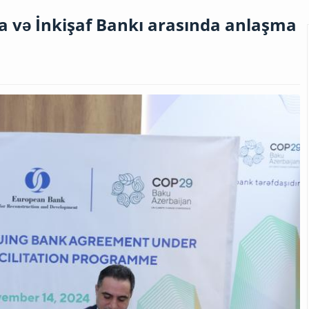
 və İnkişaf Bankı arasında anlaşma