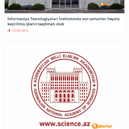
İnformasiya Texnologiyaları İnstitutunda son zamanlar həyata
keçirilmiş işlərin təqdimatı olub
16-04-2012