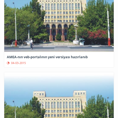
AMEA-nın veb-portalının yeni versiyası hazırlanıb
04-03-2015