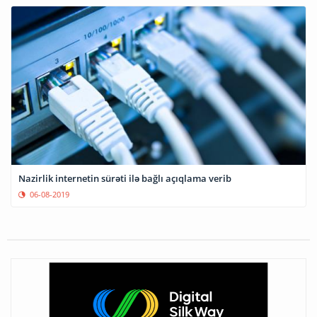
Nazirlik internetin sürəti ilə bağlı açıqlama verib
06-08-2019