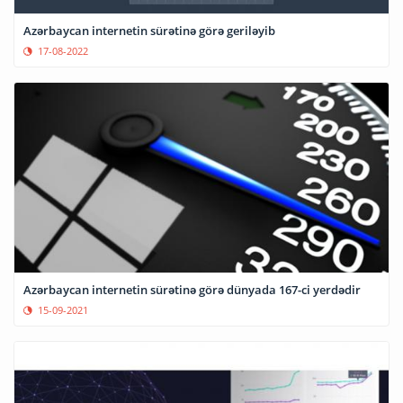
Azərbaycan internetin sürətinə görə geriləyib
17-08-2022
Azərbaycan internetin sürətinə görə dünyada 167-ci yerdədir
15-09-2021