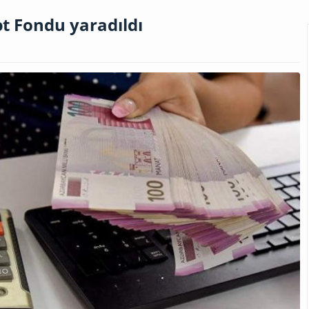
t Fondu yaradıldı