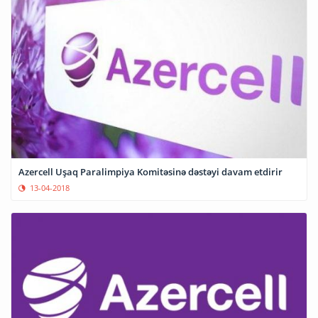
Azercell Uşaq Paralimpiya Komitəsinə dəstəyi davam etdirir
13-04-2018