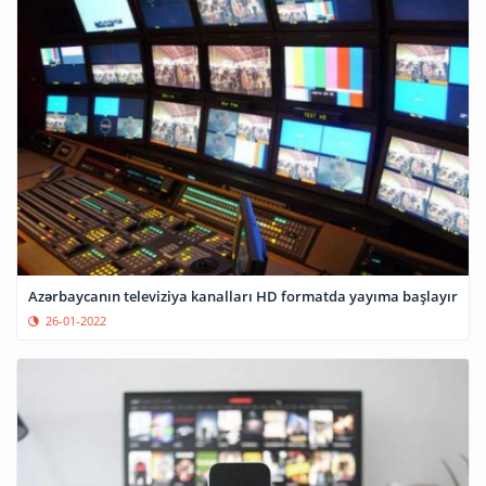
Azərbaycanın televiziya kanalları HD formatda yayıma başlayır
26-01-2022