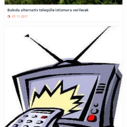
Bakıda alternativ teleqüllə istismara veriləcək
07-11-2017