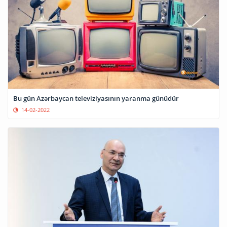
Bu gün Azərbaycan televiziyasının yaranma günüdür
14-02-2022