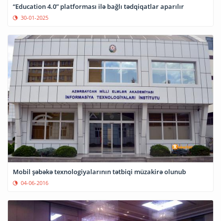
“Education 4.0” platforması ilə bağlı tədqiqatlar aparılır
30-01-2025
Mobil şəbəkə texnologiyalarının tətbiqi müzakirə olunub
04-06-2016