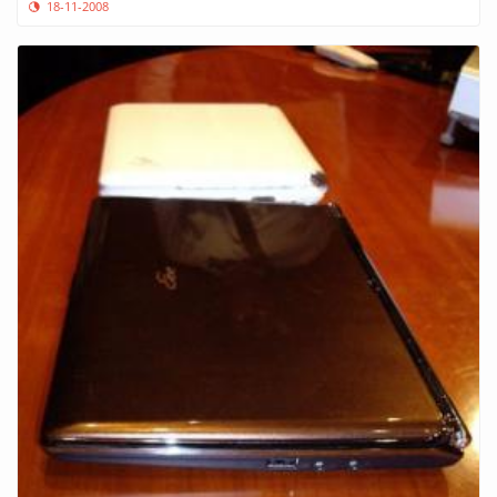
18-11-2008