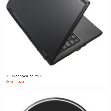
ASUS-dan yeni noutbuk
03-11-2008