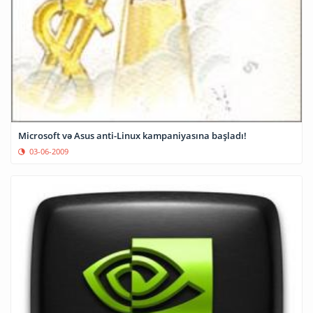
Microsoft və Asus anti-Linux kampaniyasına başladı!
03-06-2009