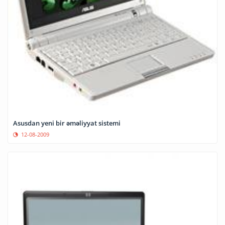
Asusdan yeni bir əməliyyat sistemi
12-08-2009