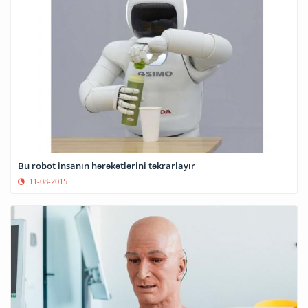
Bu robot insanın hərəkətlərini təkrarlayır
11-08-2015