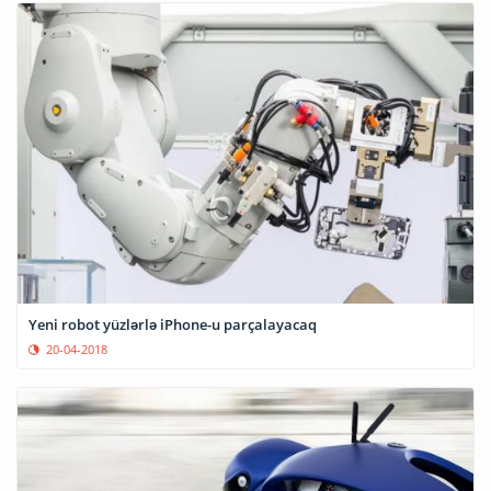
Yeni robot yüzlərlə iPhone-u parçalayacaq
20-04-2018