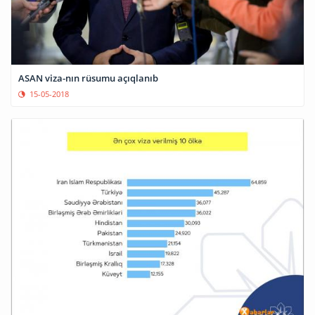
ASAN viza-nın rüsumu açıqlanıb
15-05-2018