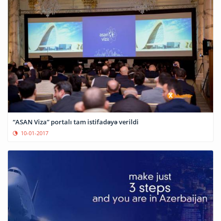
“ASAN Viza” portalı tam istifadəyə verildi
10-01-2017