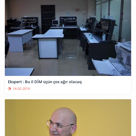
Ekspert : Bu il DİM üçün çox ağır olacaq
14-02-2019