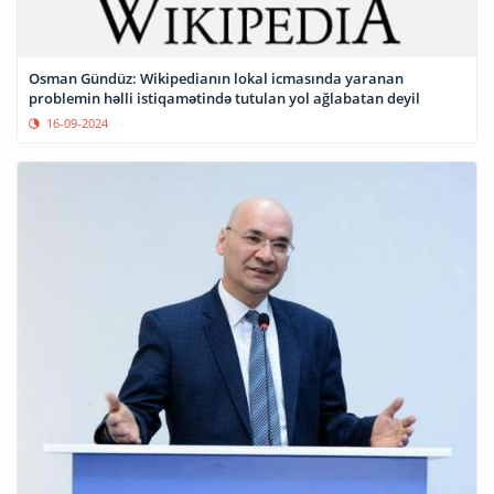
Osman Gündüz: Wikipedianın lokal icmasında yaranan
problemin həlli istiqamətində tutulan yol ağlabatan deyil
16-09-2024