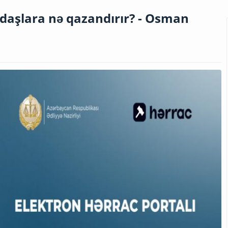
ndaşlara nə qazandırır? - Osman