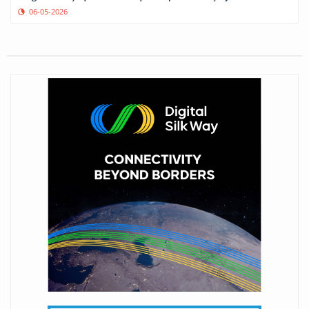
06-05-2026