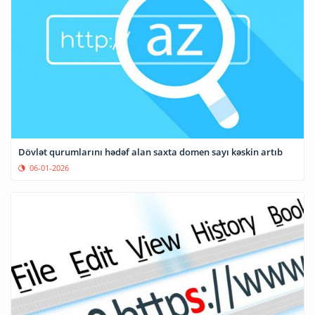
Dövlət qurumlarını hədəf alan saxta domen sayı kəskin artıb
06-01-2026