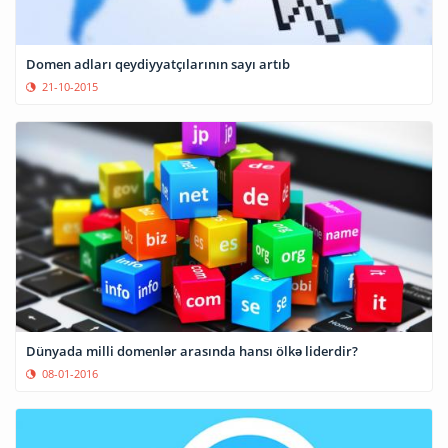
Domen adları qeydiyyatçılarının sayı artıb
21-10-2015
Dünyada milli domenlər arasında hansı ölkə liderdir?
08-01-2016