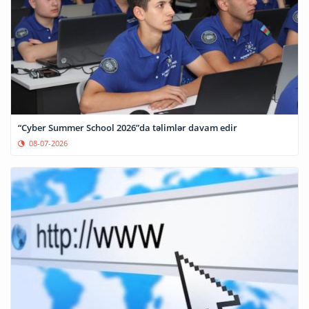
“Cyber Summer School 2026”da təlimlər davam edir
08-07-2026