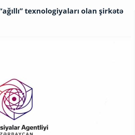
ağıllı” texnologiyaları olan şirkətə