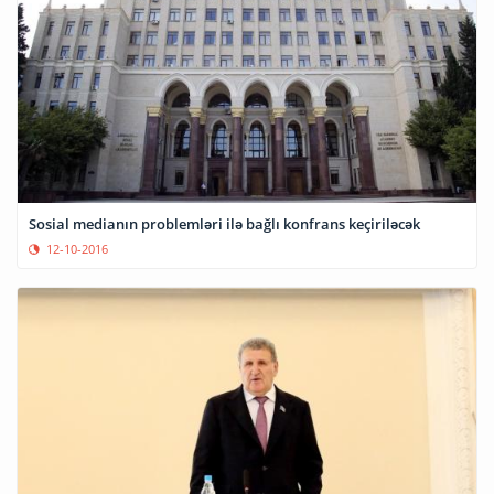
Sosial medianın problemləri ilə bağlı konfrans keçiriləcək
12-10-2016