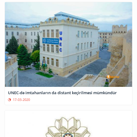
UNEC-də imtahanların da distant keçirilməsi mümkündür
17-03-2020