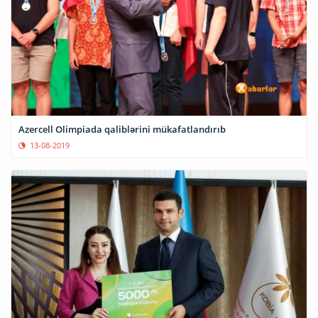
Azercell Olimpiada qaliblərini mükafatlandırıb
13-08-2019