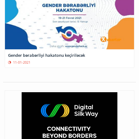
Gender bərabərliyi hakatonu keçiriləcək
11-01-2021