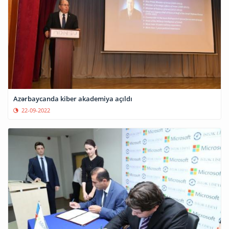
Azərbaycanda kiber akademiya açıldı
22-09-2022