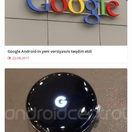
Google Android-in yeni versiyasını təqdim etdi
22-08-2017