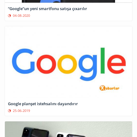
“Google”un yeni smartfonu satışa çıxarılır
04-08-2020
Google planşet istehsalını dayandırır
25-06-2019