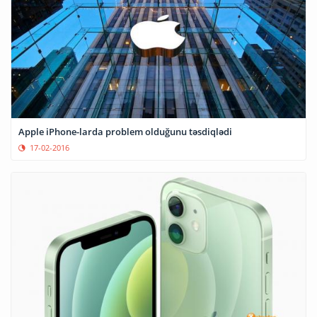
Apple iPhone-larda problem olduğunu təsdiqlədi
17-02-2016