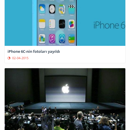
iPhone 6C-nin fotoları yayıldı
02-04-2015