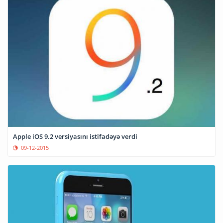
Apple iOS 9.2 versiyasını istifadəyə verdi
09-12-2015