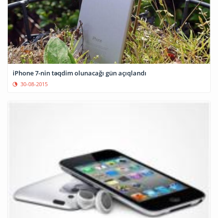
iPhone 7-nin təqdim olunacağı gün açıqlandı
30-08-2015