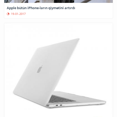
Apple bütün iPhone-ların qiymətini artırdı
19-01-2017