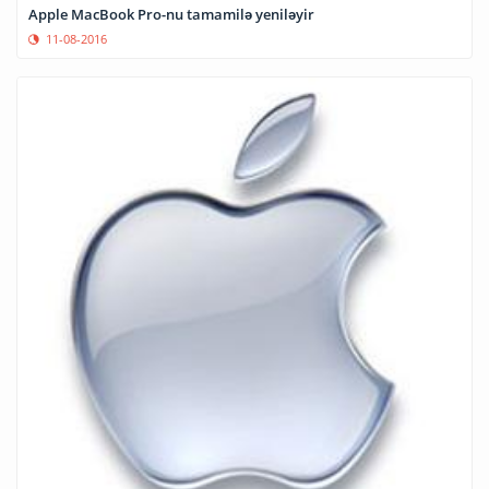
Apple MacBook Pro-nu tamamilə yeniləyir
11-08-2016