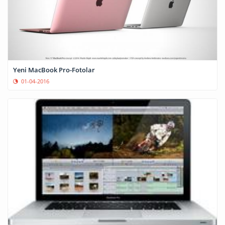
Yeni MacBook Pro-Fotolar
01-04-2016