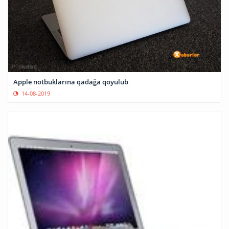
Apple notbuklarına qadağa qoyulub
14-08-2019