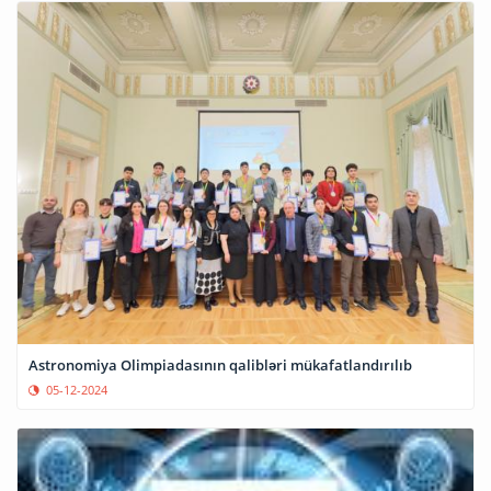
Astronomiya Olimpiadasının qalibləri mükafatlandırılıb
05-12-2024