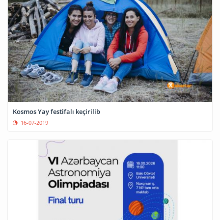
Kosmos Yay festifalı keçirilib
16-07-2019